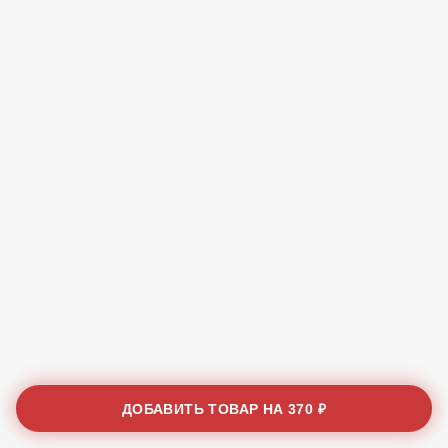
ДОБАВИТЬ ТОВАР НА
370 ₽