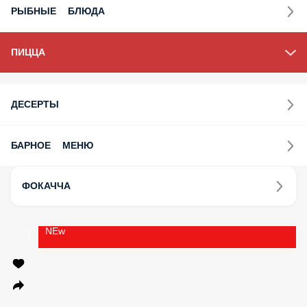
РЫБНЫЕ БЛЮДА
ПИЦЦА
ДЕСЕРТЫ
БАРНОЕ МЕНЮ
ФОКАЧЧА
NEw