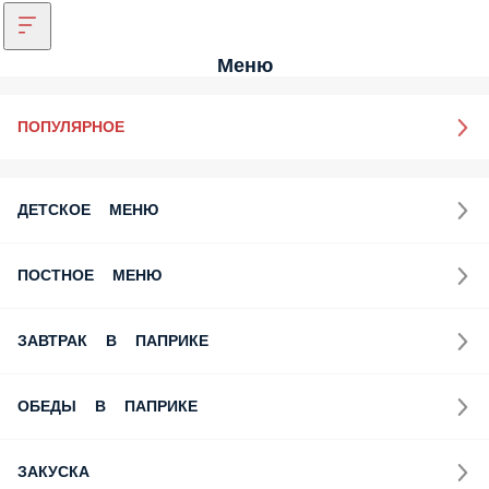
Меню
ПОПУЛЯРНОЕ
ДЕТСКОЕ МЕНЮ
ПОСТНОЕ МЕНЮ
ЗАВТРАК В ПАПРИКЕ
ОБЕДЫ В ПАПРИКЕ
ЗАКУСКА