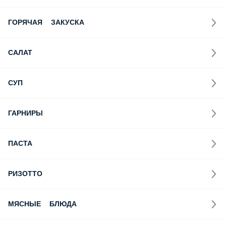
ГОРЯЧАЯ ЗАКУСКА
САЛАТ
СУП
ГАРНИРЫ
ПАСТА
РИЗОТТО
МЯСНЫЕ БЛЮДА