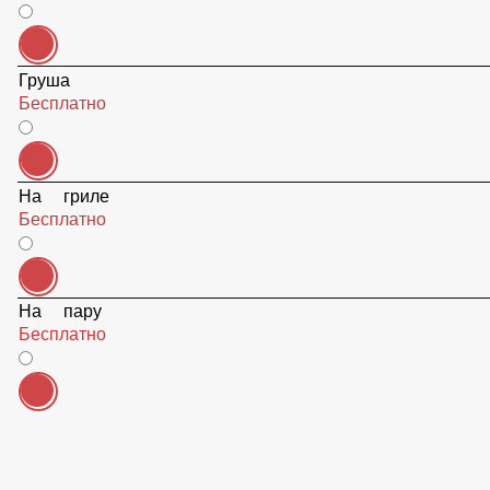
Бесплатно
Груша
Бесплатно
На гриле
Бесплатно
На пару
Бесплатно