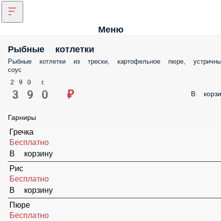
Меню
Рыбные котлетки
Рыбные котлетки из трески, картофельное пюре, устричны
соус
290 г.
390 ₽
В корзи
Гарниры
Гречка
Бесплатно
В корзину
Рис
Бесплатно
В корзину
Пюре