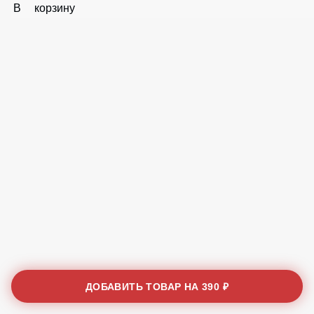
Бесплатно
В корзину
ДОБАВИТЬ ТОВАР НА
390 ₽