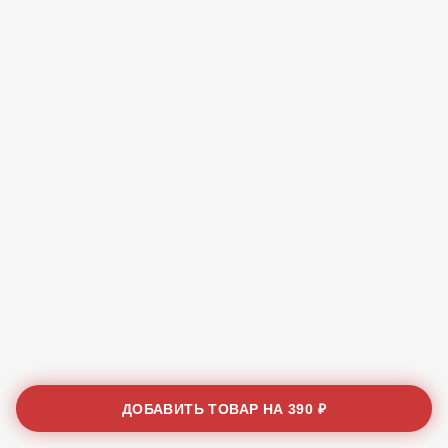
ДОБАВИТЬ ТОВАР НА
390 ₽