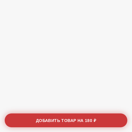
ДОБАВИТЬ ТОВАР НА
180 ₽