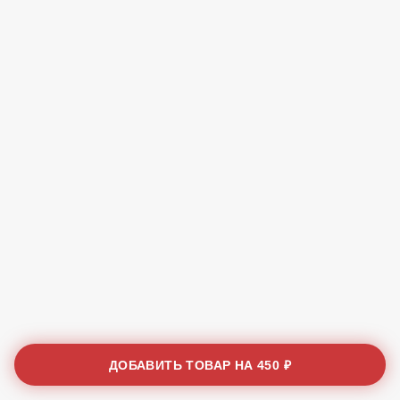
ДОБАВИТЬ ТОВАР НА
450 ₽