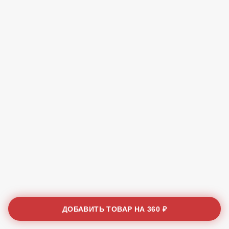
ДОБАВИТЬ ТОВАР НА
360 ₽